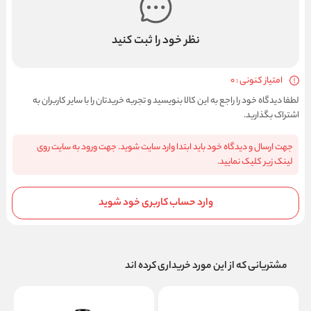
نظر خود را ثبت کنید
امتیاز کنونی : 0
لطفا دیدگاه خود را راجع به این کالا بنویسید و تجربه خریدتان را با سایر کاربران به
اشتراک بگذارید.
جهت ارسال و دیدگاه خود باید ابتدا وارد سایت شوید. جهت ورود به سایت روی
لینک زیر کلیک نمایید.
وارد حساب کاربری خود شوید
مشتریانی که از این مورد خریداری کرده اند