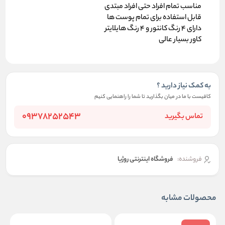
مناسب تمام افراد حتی افراد مبتدی
قابل استفاده برای تمام پوست ها
دارای 4 رنگ کانتور و 4 رنگ هایلایتر
کاور بسیار عالی
به کمک نیاز دارید ؟
کافیست با ما در میان بگذارید تا شما را راهنمایی کنیم
09378252543
تماس بگیرید
فروشنده:
فروشگاه اینترنتی روژیا
محصولات مشابه