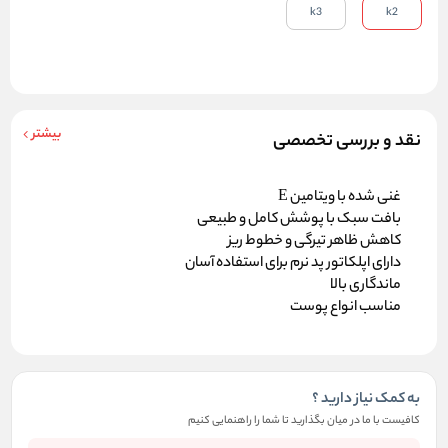
k3
k2
بیشتر
نقد و بررسی تخصصی
غنی شده با ویتامین E
بافت سبک با پوشش کامل و طبیعی
کاهش ظاهر تیرگی و خطوط ریز
دارای اپلکاتور پد نرم برای استفاده آسان
ماندگاری بالا
مناسب انواع پوست
به کمک نیاز دارید ؟
کافیست با ما در میان بگذارید تا شما را راهنمایی کنیم