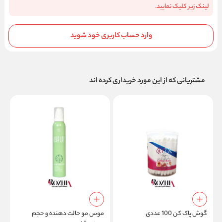
لینک زیر کلیک نمایید.
وارد حساب کاربری خود شوید
مشتریانی که از این مورد خریداری کرده اند
م
گوش پاک کن 100 عددی
موس مو حالت دهنده و حجم