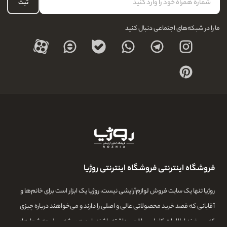
حساب کاربری
ثبت
درباره ما
ما را در شبکه‌های اجتماعی دنبال کنید
فروشگاه اینترنتی فروشگاه اینترنتی روژیا
روژیا تنها یک سایت فروش لوازم‌آرایشی نیست، روژیا یک ابزار است برای خانم‌ها و
آقایانی که قصد خرید محصولاتی عالی و اصلی را دارند و می‌خواهند درباره چیزی
که می‌خرند اطلاعات کامل و واقعی داشته باشند. این همیشه سرلوحه شعارهای