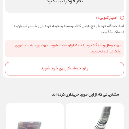
نظر خود را ثبت کنید
امتیاز کنونی : 0
لطفا دیدگاه خود را راجع به این کالا بنویسید و تجربه خریدتان را با سایر کاربران به
اشتراک بگذارید.
جهت ارسال و دیدگاه خود باید ابتدا وارد سایت شوید. جهت ورود به سایت روی
لینک زیر کلیک نمایید.
وارد حساب کاربری خود شوید
مشتریانی که از این مورد خریداری کرده اند