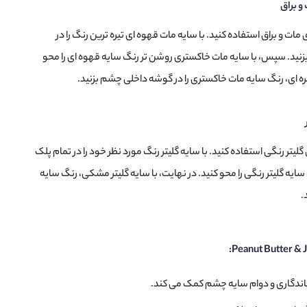
ت و براق استفاده کنید. با سایه مات قهوه ای تیره ترین رنگ را در
زنید. سپس، با سایه مات خاکستری روشن تر رنگ سایه قهوه ای را محو
 نقره ای، رنگ سایه مات خاکستری را در گوشه داخلی چشم بزنید.
یتر رنگی استفاده کنید. با سایه گلیتر رنگ مورد نظر خود را در تمام پلک
سایه گلیتر رنگی را محو کنید. در نهایت، با سایه گلیتر مشکی، رنگ سایه
.
 ماندگاری و دوام سایه چشم کمک می کند.