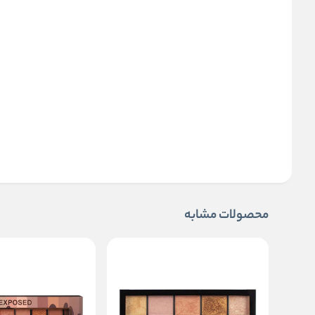
محصولات مشابه