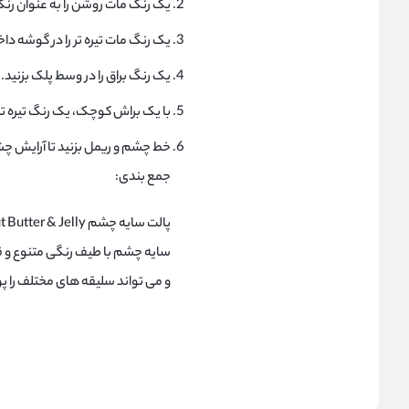
یک رنگ مات روشن را به عنوان رنگ 
یک رنگ مات تیره تر را در گوشه داخ
یک رنگ براق را در وسط پلک بزنید.
با یک براش کوچک، یک رنگ تیره تر
خط چشم و ریمل بزنید تا آرای
جمع بندی:
سایه چشم با طیف رنگی متنوع و 
و می تواند سلیقه های مختلف را