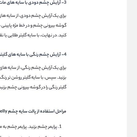
3- آرایش چشم دودی با سایه های مات و براق
برای یک آرایش چشم دودی، از سایه های ما
گوشه بیرونی چشم و در خط مژه پایینی ب
کنید. در نهایت، با سایه گلیتر طلایی یا
4- آرایش چشم رنگی با سایه های گلیتر
برای یک آرایش چشم رنگی، از سایه های گل
بزنید. سپس، با سایه گلیتر روشن تر رنگ 
گلیتر رنگی را در گوشه بیرونی چشم بزنید
مراحل استفاده از پالت سایه چشم Peanut Butter & Jelly:
پرایمر چشم بزنید. پرایمر چشم به