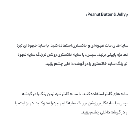
 :
ایه های مات قهوه ای و خاکستری استفاده کنید. با سایه قهوه ای تیره
خط مژه پایینی بزنید. سپس، با سایه خاکستری روشن تر رنگ سایه قهوه
 تر، رنگ سایه خاکستری را در گوشه داخلی چشم بزنید.
یه های گلیتر استفاده کنید. با سایه گلیتر تیره ترین رنگ را در گوشه
س، با سایه گلیتر روشن تر رنگ سایه گلیتر تیره را محو کنید. در نهایت، با
ه را در گوشه داخلی چشم بزنید.