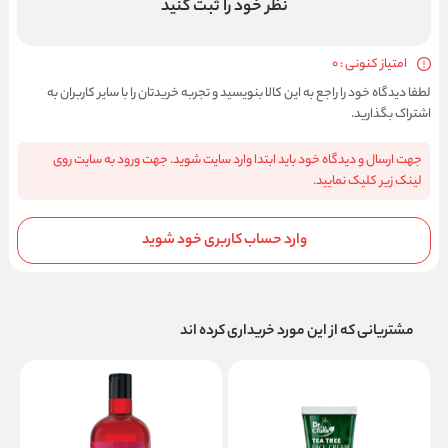
نظر خود را ثبت کنید
امتیاز کنونی : 0
لطفا دیدگاه خود را راجع به این کالا بنویسید و تجربه خریدتان را با سایر کاربران به
اشتراک بگذارید.
جهت ارسال و دیدگاه خود باید ابتدا وارد سایت شوید. جهت ورود به سایت روی
لینک زیر کلیک نمایید.
وارد حساب کاربری خود شوید
مشتریانی که از این مورد خریداری کرده اند