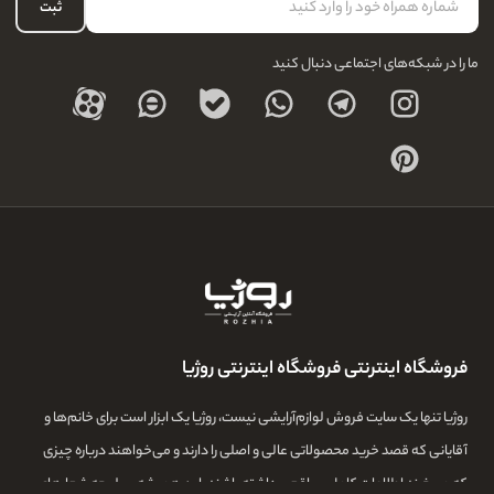
حساب کاربری
ثبت
درباره ما
ما را در شبکه‌های اجتماعی دنبال کنید
فروشگاه اینترنتی فروشگاه اینترنتی روژیا
روژیا تنها یک سایت فروش لوازم‌آرایشی نیست، روژیا یک ابزار است برای خانم‌ها و
آقایانی که قصد خرید محصولاتی عالی و اصلی را دارند و می‌خواهند درباره چیزی
که می‌خرند اطلاعات کامل و واقعی داشته باشند. این همیشه سرلوحه شعارهای