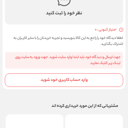
نظر خود را ثبت کنید
امتیاز کنونی : 0
لطفا دیدگاه خود را راجع به این کالا بنویسید و تجربه خریدتان را با سایر کاربران به
اشتراک بگذارید.
جهت ارسال و دیدگاه خود باید ابتدا وارد سایت شوید. جهت ورود به سایت روی
لینک زیر کلیک نمایید.
وارد حساب کاربری خود شوید
مشتریانی که از این مورد خریداری کرده اند