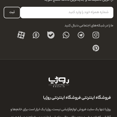
لیست علاقه‌مندی
نحوه بازگشت کالا
حساب کاربری
ثبت
درباره ما
ما را در شبکه‌های اجتماعی دنبال کنید
فروشگاه اینترنتی فروشگاه اینترنتی روژیا
روژیا تنها یک سایت فروش لوازم‌آرایشی نیست، روژیا یک ابزار است برای خانم‌ها و