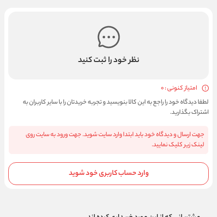
نظر خود را ثبت کنید
امتیاز کنونی : 0
لطفا دیدگاه خود را راجع به این کالا بنویسید و تجربه خریدتان را با سایر کاربران به
اشتراک بگذارید.
جهت ارسال و دیدگاه خود باید ابتدا وارد سایت شوید. جهت ورود به سایت روی
لینک زیر کلیک نمایید.
وارد حساب کاربری خود شوید