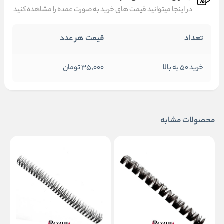
در اینجا میتوانید قیمت های خرید به صورت عمده را مشاهده کنید
تعداد
قیمت هر عدد
خرید 50 به بالا
35,000 تومان
محصولات مشابه