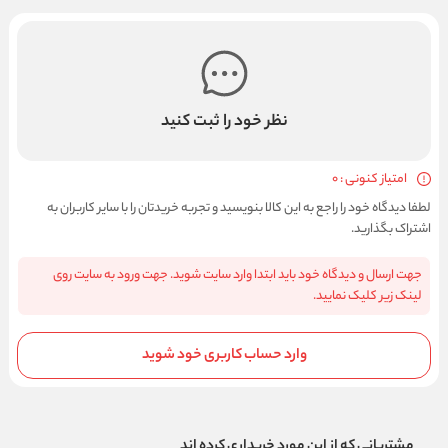
نظر خود را ثبت کنید
امتیاز کنونی : 0
لطفا دیدگاه خود را راجع به این کالا بنویسید و تجربه خریدتان را با سایر کاربران به
اشتراک بگذارید.
جهت ارسال و دیدگاه خود باید ابتدا وارد سایت شوید. جهت ورود به سایت روی
لینک زیر کلیک نمایید.
وارد حساب کاربری خود شوید
مشتریانی که از این مورد خریداری کرده اند