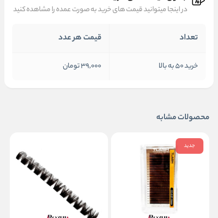
در اینجا میتوانید قیمت های خرید به صورت عمده را مشاهده کنید
تعداد
قیمت هر عدد
خرید 50 به بالا
39,000 تومان
محصولات مشابه
جدید