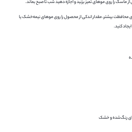
 از ماسک را روی موهای تمیز بزنید و اجازه دهید شب تا صبح بماند.
ای محافظت بیشتر، مقدار اندکی از محصول را روی موهای نیمه‌خشک یا
یجاد کنید.
ه
وهای رنگ‌شده و خشک