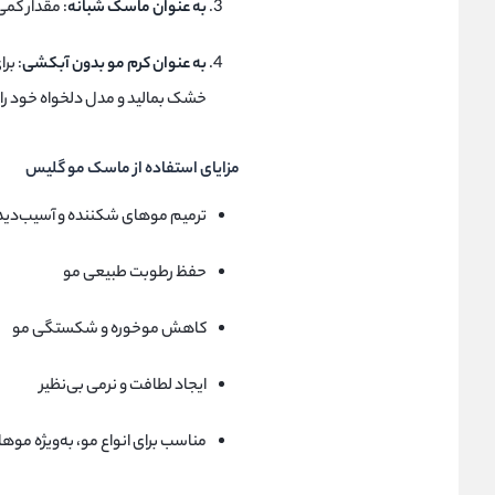
به عنوان ماسک شبانه
: مقدار کمی
به عنوان کرم مو بدون آبکشی
: بر
خشک بمالید و مدل دلخواه خود را ا
مزایای استفاده از ماسک مو گلیس
ترمیم موهای شکننده و آسیب‌دید
حفظ رطوبت طبیعی مو
کاهش موخوره و شکستگی مو
ایجاد لطافت و نرمی بی‌نظیر
مناسب برای انواع مو، به‌ویژه م