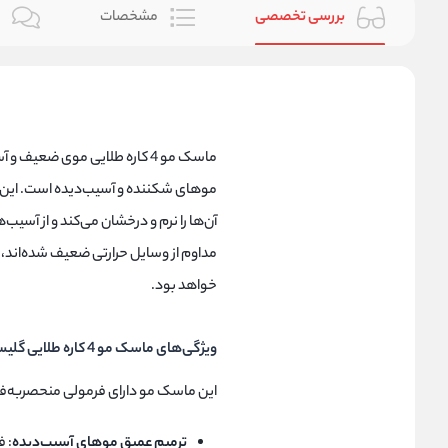
بررسی تخصصی
مشخصات
ن
موهای شکننده و آسیب‌دیده است. این ما
آن‌ها را نرم و درخشان می‌کند و از آسیب‌
مداوم از وسایل حرارتی ضعیف شده‌اند، 
خواهد بود.
ویژگی‌های ماسک مو 4 کاره طلایی گلیس
این ماسک مو دارای فرمولی منحصر‌به‌فر
ترمیم عمیق موهای آسیب‌دیده
: 