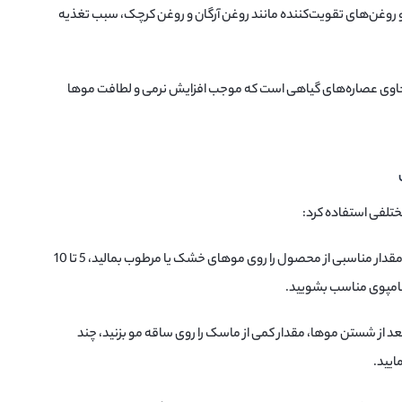
و روغن‌های تقویت‌کننده مانند روغن آرگان و روغن کرچک، سبب تغذیه
اوی عصاره‌های گیاهی است که موجب افزایش نرمی و لطافت موها
ختلفی استفاده کرد:
: مقدار مناسبی از محصول را روی موهای خشک یا مرطوب بمالید، 5 تا 10
شامپوی مناسب بشویید.
بعد از شستن موها، مقدار کمی از ماسک را روی ساقه مو بزنید، چند
ایید.