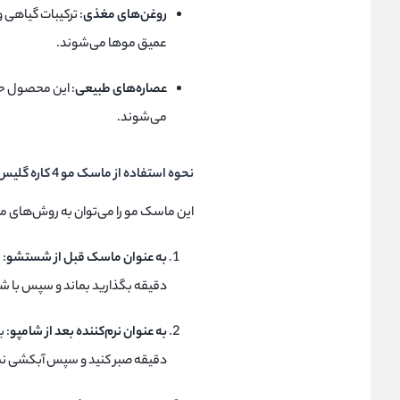
روغن‌های مغذی
: ترکیبات گیاهی 
عمیق موها می‌شوند.
عصاره‌های طبیعی
: این محصول ح
می‌شوند.
نحوه استفاده از ماسک مو 4 کاره گلیس
این ماسک مو را می‌توان به روش‌های م
به عنوان ماسک قبل از شستشو
دقیقه بگذارید بماند و سپس با 
به عنوان نرم‌کننده بعد از شامپو
: 
دقیقه صبر کنید و سپس آبکشی نم