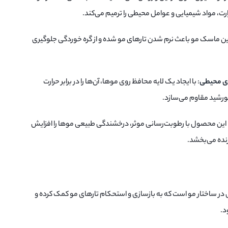
رت، مواد شیمیایی و عوامل محیطی را ترمیم می‌کند.
این ماسک مو باعث نرم شدن تارهای مو شده و از گره خوردگی جلوگیری
ای محیطی
: با ایجاد یک لایه محافظ روی موها، آن‌ها را در برابر حرارت
ورشید مقاوم می‌سازد.
 این محصول با رطوبت‌رسانی موثر، درخشندگی طبیعی موها را افزایش
زنده می‌بخشد.
ی در ساختار مو است که به بازسازی و استحکام تارهای مو کمک کرده و
د.