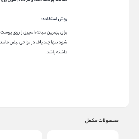
روش استفاده:
شود تنها چند پاف در نواحی نبض مانند
داشته باشد.
محصولات مکمل