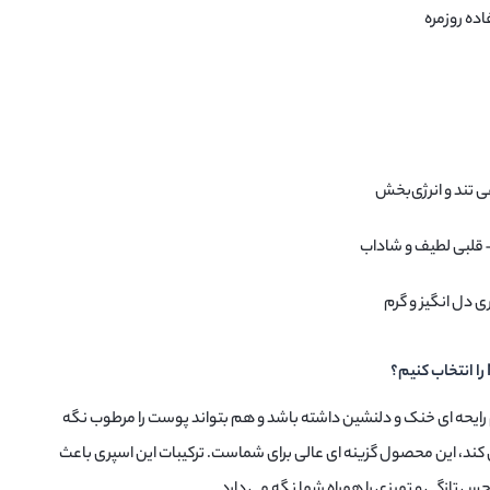
ده روزمره
ی تند و انرژی‌بخش
– قلبی لطیف و شاداب
 دل‌ انگیز و گرم
رایحه‌ ای خنک و دلنشین داشته باشد و هم بتواند پوست را مرطوب نگه
 کند، این محصول گزینه‌ ای عالی برای شماست. ترکیبات این اسپری باعث
 تازگی و تمیزی را همراه شما نگه می‌ دارد.