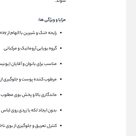
شوند.
مزایا و ویژگی‌ ها:
رایحه خنک و شیرین با الهام از Marly Galloway
گروه بویایی آروماتیک و مرکباتی
مناسب برای بانوان و آقایان (یو
مرطوب‌ کننده پوست و جلوگیری ا
ماندگاری بالا و پخش بوی مطلوب
بدون ایجاد لکه یا زردی روی لباس
کنترل تعریق و جلوگیری از بوی نا