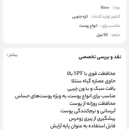
برند :
سنتلا
کشور تولید کننده :
کره جنوبی
مناسب برای :
انواع پوست
حجم :
50 میل
بیشتر
نقد و بررسی تخصصی
محافظت قوی با SPF بالا
حاوی عصاره گیاه سنتلا
بافت سبک و بدون چربی
مناسب برای انواع پوست، به ویژه پوست‌های حساس
محافظت روزانه از پوست
آبرسانی و نرم‌کنندگی پوست
پیشگیری از پیری زودرس
قابل استفاده به عنوان پایه آرایش