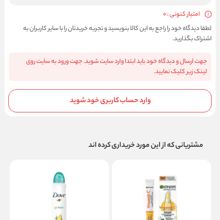
امتیاز کنونی : 0
لطفا دیدگاه خود را راجع به این کالا بنویسید و تجربه خریدتان را با سایر کاربران به
اشتراک بگذارید.
جهت ارسال و دیدگاه خود باید ابتدا وارد سایت شوید. جهت ورود به سایت روی
لینک زیر کلیک نمایید.
وارد حساب کاربری خود شوید
مشتریانی که از این مورد خریداری کرده اند