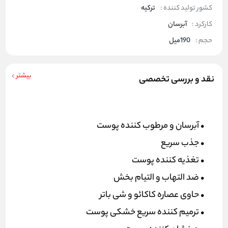
کشور تولید کننده :
ترکیه
کارکرد :
آبرسان
حجم :
190میل
بیشتر
نقد و بررسی تخصصی
• آبرسان و مرطوب کننده پوست
• جذب سریع
• تغذیه کننده پوست
• ضد التهاب و التیام بخش
• حاوی عصاره کاکائو و شی باتر
• ترمیم کننده سریع خشکی پوست