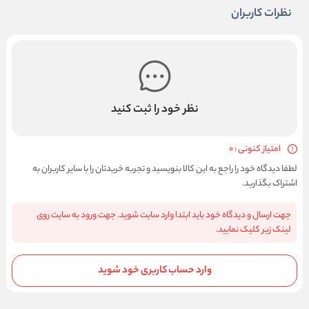
نظرات کاربران
نظر خود را ثبت کنید
امتیاز کنونی : 0
لطفا دیدگاه خود را راجع به این کالا بنویسید و تجربه خریدتان را با سایر کاربران به
اشتراک بگذارید.
جهت ارسال و دیدگاه خود باید ابتدا وارد سایت شوید. جهت ورود به سایت روی
لینک زیر کلیک نمایید.
وارد حساب کاربری خود شوید