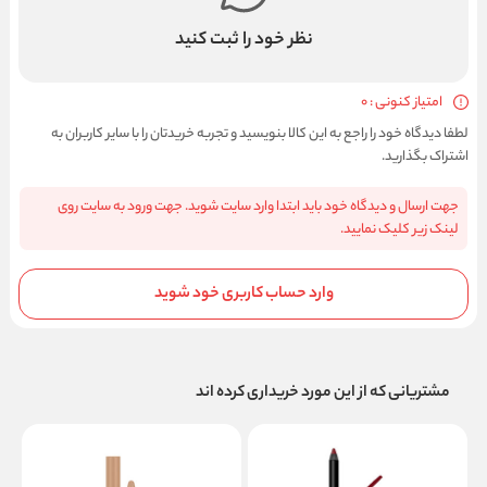
نظر خود را ثبت کنید
امتیاز کنونی : 0
لطفا دیدگاه خود را راجع به این کالا بنویسید و تجربه خریدتان را با سایر کاربران به
اشتراک بگذارید.
جهت ارسال و دیدگاه خود باید ابتدا وارد سایت شوید. جهت ورود به سایت روی
لینک زیر کلیک نمایید.
وارد حساب کاربری خود شوید
مشتریانی که از این مورد خریداری کرده اند