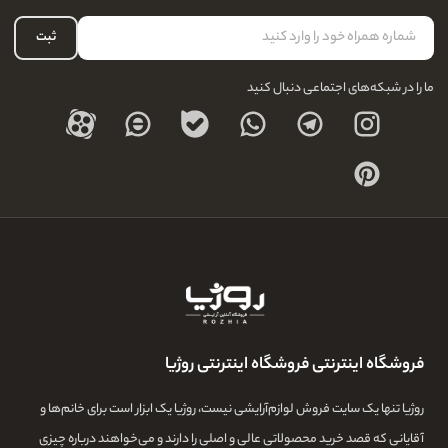
لیست علاقه‌مندی
نحوه بازگشت کالا
حساب کاربری
ثبت
درباره ما
ما را در شبکه‌های اجتماعی دنبال کنید
فروشگاه اینترنتی فروشگاه اینترنتی روژیا
روژیا تنها یک سایت فروش لوازم‌آرایشی نیست، روژیا یک ابزار است برای خانم‌ها و
آقایانی که قصد خرید محصولاتی عالی و اصلی را دارند و می‌خواهند درباره چیزی