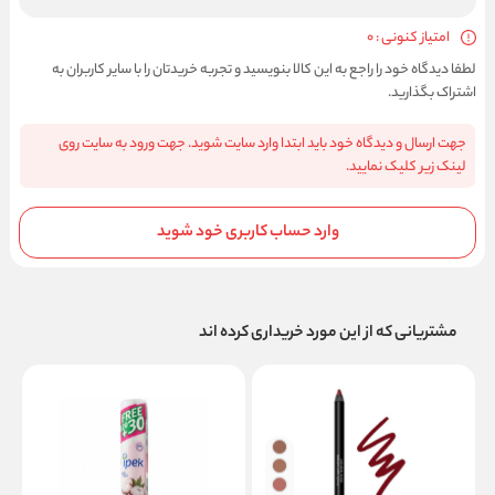
امتیاز کنونی : 0
لطفا دیدگاه خود را راجع به این کالا بنویسید و تجربه خریدتان را با سایر کاربران به
اشتراک بگذارید.
جهت ارسال و دیدگاه خود باید ابتدا وارد سایت شوید. جهت ورود به سایت روی
لینک زیر کلیک نمایید.
وارد حساب کاربری خود شوید
مشتریانی که از این مورد خریداری کرده اند