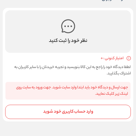
نظر خود را ثبت کنید
امتیاز کنونی : 0
لطفا دیدگاه خود را راجع به این کالا بنویسید و تجربه خریدتان را با سایر کاربران به
اشتراک بگذارید.
جهت ارسال و دیدگاه خود باید ابتدا وارد سایت شوید. جهت ورود به سایت روی
لینک زیر کلیک نمایید.
وارد حساب کاربری خود شوید