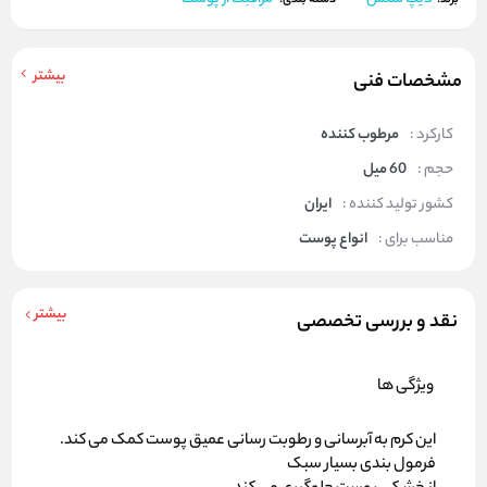
دسته بندی:
بیشتر
مشخصات فنی
کارکرد :
مرطوب کننده
حجم :
60 میل
کشور تولید کننده :
ایران
مناسب برای :
انواع پوست
بیشتر
نقد و بررسی تخصصی
ویژگی ها
این کرم به آبرسانی و رطوبت رسانی عمیق پوست کمک می کند.
فرمول بندی بسیار سبک