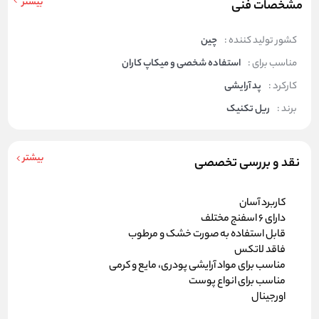
بیشتر
مشخصات فنی
کشور تولید کننده :
چین
مناسب برای :
استفاده شخصی و میکاپ کاران
کارکرد :
پد آرایشی
برند :
ریل تکنیک
بیشتر
نقد و بررسی تخصصی
کاربرد آسان
دارای 6 اسفنج مختلف
قابل استفاده به صورت خشک و مرطوب
فاقد لاتکس
مناسب برای مواد آرایشی پودری، مایع و کرمی
مناسب برای انواع پوست
اورجینال