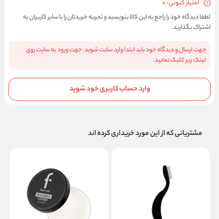
امتیاز کنونی : 0
لطفا دیدگاه خود را راجع به این کالا بنویسید و تجربه خریدتان را با سایر کاربران به
اشتراک بگذارید.
جهت ارسال و دیدگاه خود باید ابتدا وارد سایت شوید. جهت ورود به سایت روی
لینک زیر کلیک نمایید.
وارد حساب کاربری خود شوید
مشتریانی که از این مورد خریداری کرده اند