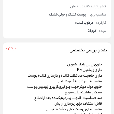
کشور تولید کننده :
آلمان
مناسب برای :
پوست خشک و خیلی خشک
کارکرد :
مرطوب کننده
برند :
کرم 21
بیشتر
نقد و بررسی تخصصی
حاوی روغن بادام شیرین
دارای ویتامین B5
دارای خاصیت محافظت کننده و بازسازی کننده پوست
مناسب تمام شرایط آب و هوایی
حاوی مواد موثر جهت جلوگیری از پیری زودرس پوست
سبک و قابلیت جذب سریع
ضد حساسیت، التهاب و ترمیم کننده بعد از اصلاح
قابل استفاده برای زیرسازی آرایش
مناسب برای پوست خیلی خشک تا نرمال