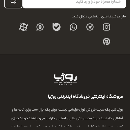
حساب کاربری
ثبت
درباره ما
ما را در شبکه‌های اجتماعی دنبال کنید
فروشگاه اینترنتی فروشگاه اینترنتی روژیا
روژیا تنها یک سایت فروش لوازم‌آرایشی نیست، روژیا یک ابزار است برای خانم‌ها و
آقایانی که قصد خرید محصولاتی عالی و اصلی را دارند و می‌خواهند درباره چیزی
که می‌خرند اطلاعات کامل و واقعی داشته باشند. این همیشه سرلوحه شعارهای