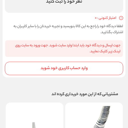
نظر خود را ثبت کنید
امتیاز کنونی : 0
لطفا دیدگاه خود را راجع به این کالا بنویسید و تجربه خریدتان را با سایر کاربران به
اشتراک بگذارید.
جهت ارسال و دیدگاه خود باید ابتدا وارد سایت شوید. جهت ورود به سایت روی
لینک زیر کلیک نمایید.
وارد حساب کاربری خود شوید
مشتریانی که از این مورد خریداری کرده اند