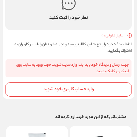
نظر خود را ثبت کنید
امتیاز کنونی : 0
لطفا دیدگاه خود را راجع به این کالا بنویسید و تجربه خریدتان را با سایر کاربران به
اشتراک بگذارید.
جهت ارسال و دیدگاه خود باید ابتدا وارد سایت شوید. جهت ورود به سایت روی
لینک زیر کلیک نمایید.
وارد حساب کاربری خود شوید
مشتریانی که از این مورد خریداری کرده اند