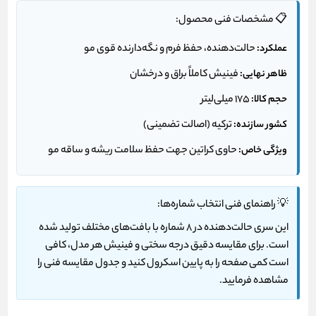
📋 مشخصات فنی محصول:
عملکرد:
حالت‌دهنده، حفظ فرم و نگه‌دارنده قوی مو
ظاهر نهایی:
فینیش کاملاً براق و درخشان
حجم کالا:
۱۷۵ میلی‌لیتر
کشور سازنده:
ترکیه (اصالت تضمینی)
ویژگی خاص:
حاوی کراتین جهت حفظ سلامت ریشه و ساقه مو
💡 راهنمای فنی انتخاب شماره‌ها:
این سری حالت‌دهنده در ۸ شماره با بافت‌های مختلف تولید شده
است. برای مقایسه دقیق درجه سختی و فینیش هر مدل، کافی
است کمی صفحه را به پایین اسکرول کنید و
جدول مقایسه فنی
را
مشاهده فرمایید.