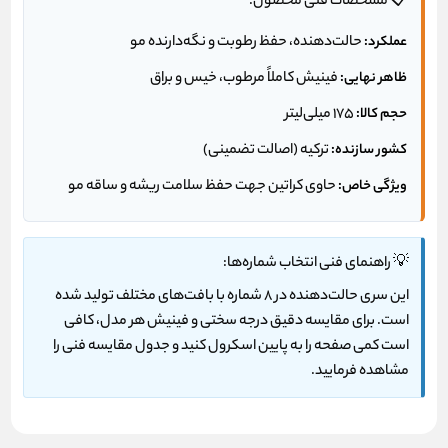
📋 مشخصات فنی محصول:
عملکرد:
حالت‌دهنده، حفظ رطوبت و نگه‌دارنده مو
ظاهر نهایی:
فینیش کاملاً مرطوب، خیس و براق
حجم کالا:
۱۷۵ میلی‌لیتر
کشور سازنده:
ترکیه (اصالت تضمینی)
ویژگی خاص:
حاوی کراتین جهت حفظ سلامت ریشه و ساقه مو
💡 راهنمای فنی انتخاب شماره‌ها:
این سری حالت‌دهنده در ۸ شماره با بافت‌های مختلف تولید شده
است. برای مقایسه دقیق درجه سختی و فینیش هر مدل، کافی
است کمی صفحه را به پایین اسکرول کنید و
جدول مقایسه فنی
را
مشاهده فرمایید.