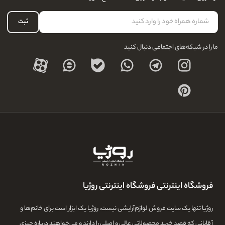
لیست علاقه‌مندی
نحوه بازگشت کالا
حساب کاربری
ثبت
درباره ما
ما را در شبکه‌های اجتماعی دنبال کنید
فروشگاه اینترنتی فروشگاه اینترنتی روژیا
روژیا تنها یک سایت فروش لوازم‌آرایشی نیست، روژیا یک ابزار است برای خانم‌ها و
آقایانی که قصد خرید محصولاتی عالی و اصلی را دارند و می‌خواهند درباره چیزی