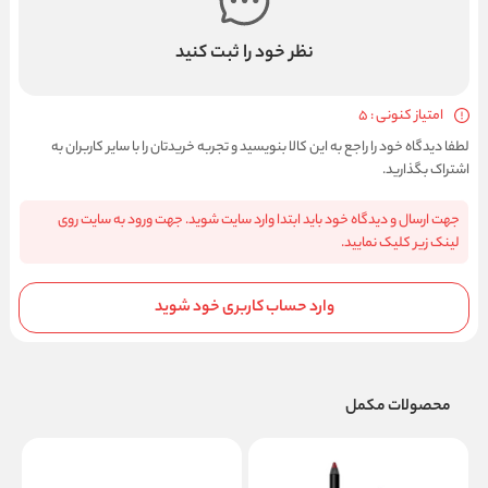
نظر خود را ثبت کنید
امتیاز کنونی : 5
لطفا دیدگاه خود را راجع به این کالا بنویسید و تجربه خریدتان را با سایر کاربران به
اشتراک بگذارید.
جهت ارسال و دیدگاه خود باید ابتدا وارد سایت شوید. جهت ورود به سایت روی
لینک زیر کلیک نمایید.
وارد حساب کاربری خود شوید
محصولات مکمل