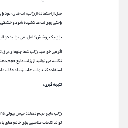
قبل از استفاده از رژ لب، لب های خود را 
راحتی روی لب ها کشیده شود و خشکی 
برای یک پوشش کامل، می توانید دو لایه از
اگر می خواهید رژ لب شما جلوه ای براق ت
استفاده کنید و لب هایی زیبا و جذاب دا
نتیجه گیری:
تواند انتخاب مناسبی برای خانم های با 