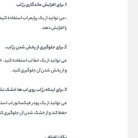
1.برای افزایش ماندگاری رژ لب
، می توانید از یک پرایمر لب استفاده کنی
را افزایش دهد.
2.برای جلوگیری از پخش شدن رژ لب،
می توانید از یک خط لب استفاده کنید. خ
و از پخش شدن آن جلوگیری کنید.
3.برای اینکه رژ لب روی لب ها خشک نشود
می توانید از یک پودر فیکساتور لب استف
حفظ کند و از خشک شدن آن جلوگیری کن
نکات اضافی