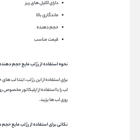
دارای اکلیل های ریز
ماندگاری بالا
حجم دهنده
قیمت مناسب
نحوه استفاده از رژ لب مایع حجم دهنده میس بیوتی Shine
برای استفاده از این رژ لب، ابتدا لب های
لب را با استفاده از اپلیکاتور مخصوص رو
روی لب ها بزنید.
نکاتی برای استفاده از رژ لب مایع حجم دهنده میس بیوت