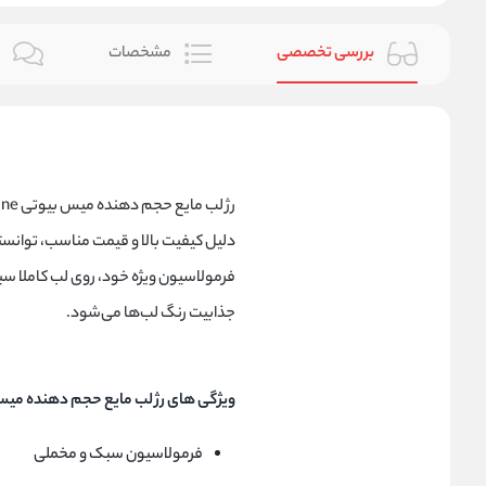
بررسی تخصصی
مشخصات
ن
دلیل کیفیت بالا و قیمت مناسب، توانسته ج
فرمولاسیون ویژه خود، روی لب کاملا سبک
جذابیت رنگ لب‌ها می‌شود.
ویژگی های رژ لب مایع حجم دهنده میس بیوتی amond Shine
فرمولاسیون سبک و مخملی