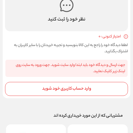
نظر خود را ثبت کنید
امتیاز کنونی : 0
لطفا دیدگاه خود را راجع به این کالا بنویسید و تجربه خریدتان را با سایر کاربران به
اشتراک بگذارید.
جهت ارسال و دیدگاه خود باید ابتدا وارد سایت شوید. جهت ورود به سایت روی
لینک زیر کلیک نمایید.
وارد حساب کاربری خود شوید
مشتریانی که از این مورد خریداری کرده اند