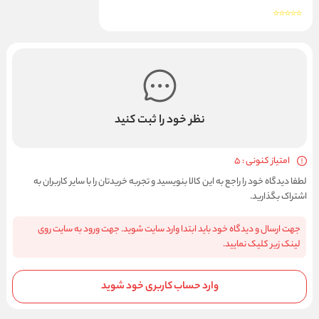
نظر خود را ثبت کنید
امتیاز کنونی : 5
لطفا دیدگاه خود را راجع به این کالا بنویسید و تجربه خریدتان را با سایر کاربران به
اشتراک بگذارید.
جهت ارسال و دیدگاه خود باید ابتدا وارد سایت شوید. جهت ورود به سایت روی
لینک زیر کلیک نمایید.
وارد حساب کاربری خود شوید