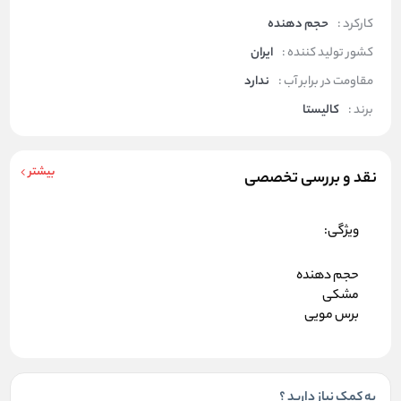
کارکرد :
حجم دهنده
کشور تولید کننده :
ایران
مقاومت در برابر آب :
ندارد
برند :
کالیستا
بیشتر
نقد و بررسی تخصصی
ویژگی:
حجم دهنده
مشکی
برس مویی
به کمک نیاز دارید ؟