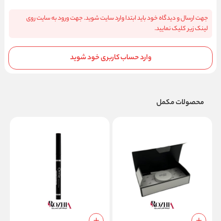
جهت ارسال و دیدگاه خود باید ابتدا وارد سایت شوید. جهت ورود به سایت روی
لینک زیر کلیک نمایید.
وارد حساب کاربری خود شوید
محصولات مکمل
م