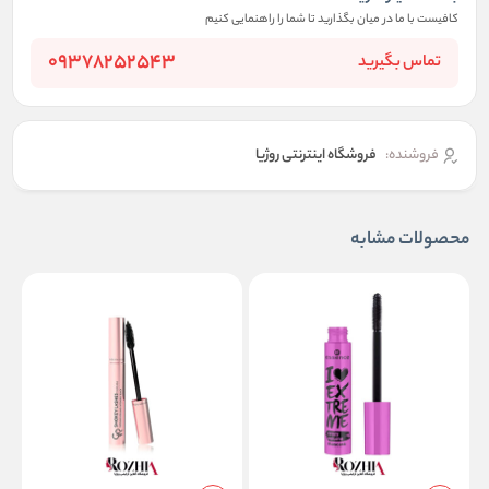
کافیست با ما در میان بگذارید تا شما را راهنمایی کنیم
09378252543
تماس بگیرید
فروشنده:
فروشگاه اینترنتی روژیا
محصولات مشابه