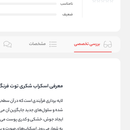
نامناسب
ضعیف
بررسی تخصصی
مشخصات
ن
معرفی اسکراب شکری توت فرنگی
لایه برداری فرآیندی است که در آن س
شده و سلول‌های جدید جایگزین آن می
ایجاد جوش، خشکی و کدری پوست می‌شود
به شمار می‌رود. اسکراب‌های صورت و بد