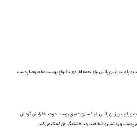
پا و بدن ژبن پلاس برای همه افرادی با انواع پوست مخصوصا پوست
 پا و بدن ژبن پلاس با پاکسازی عمیق پوست موجب افزایش گردش
 پوست و روشنی و شفافیت و درخشندگی آن کمک می‌کند.