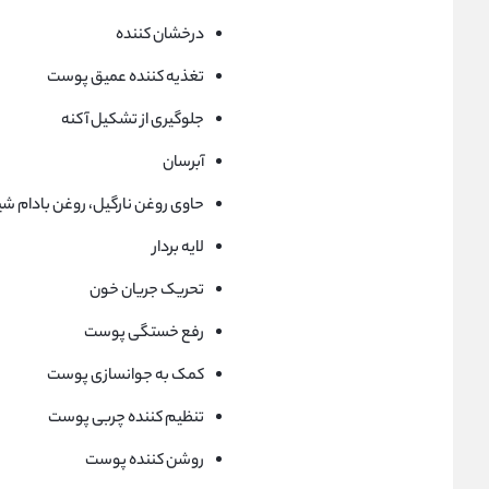
درخشان کننده
تغذیه کننده عمیق پوست
جلوگیری از تشکیل آکنه
آبرسان
حاوی روغن نارگیل، روغن بادام شی
لایه بردار
تحریک جریان خون
رفع خستگی پوست
کمک به جوانسازی پوست
تنظیم کننده چربی پوست
روشن کننده پوست