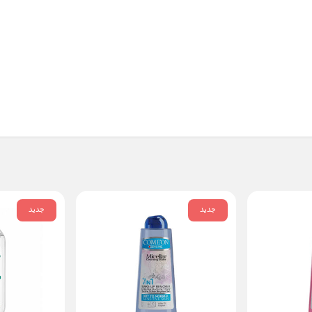
جدید
جدید