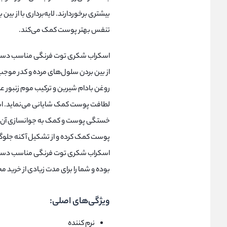
بیشتری برخوردارند. لایه‌برداری با از ب
تنفس بهتر پوست کمک می‌کند.
اسکراب شکری توت فرنگی مناسب دست و پ
از بین بردن سلول‌های مرده و کدر مو
روغن بادام شیرین و ترکیب موم زنبور 
لطافت پوست کمک شایانی می‌نماید. اس
خستگی پوست و کمک به جوانسازی آن مو
پوست کمک کرده و از تشکیل آکنه جلوگ
اسکراب شکری توت فرنگی مناسب دست و پ
بوده و شما را برای مدت زیادی از خرید 
ویژگی‌های اصلی:
نرم کننده