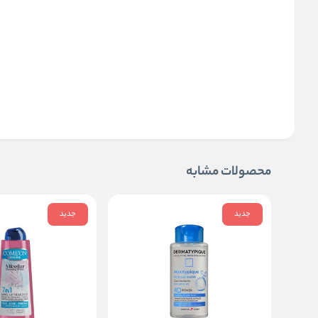
محصولات مشابه
جدید
جدید