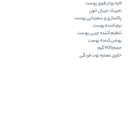
لایه بردار قوی پوست
تحریک جریان خون
پاکسازی و سم‌زدایی پوست
نرم کننده پوست
تنظیم کننده چربی پوست
روشن کننده پوست
حجم900 گرم
حاوی عصاره توت فرنگی