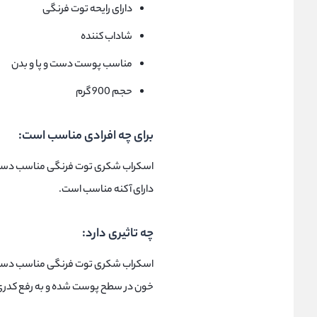
دارای رایحه توت فرنگی
شاداب کننده
مناسب پوست دست و پا و بدن
حجم 900 گرم
برای چه افرادی مناسب است:
اسکراب شکری توت فرنگی مناسب دست و 
دارای آکنه مناسب است.
چه تاثیری دارد:
اسکراب شکری توت فرنگی مناسب دست و
خون در سطح پوست شده و به رفع کدری