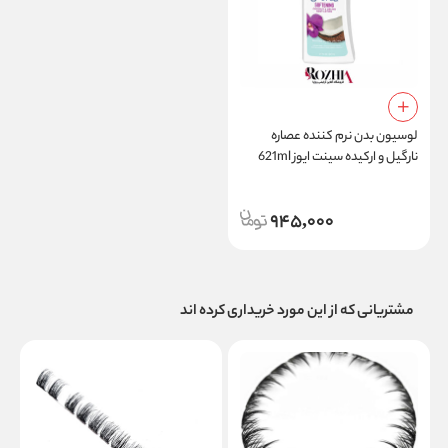
لوسیون بدن نرم کننده عصاره
نارگیل و ارکیده سینت ایوز 621ml
945,000
مشتریانی که از این مورد خریداری کرده اند