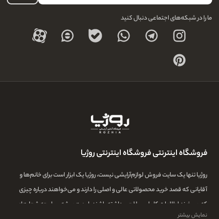
ما را در شبکه‌های اجتماعی دنبال کنید
فروشگاه اینترنتی فروشگاه اینترنتی روژیا
روژیا تنها یک سایت فروش لوازم‌آرایشی نیست، روژیا یک ابزار است برای خانم‌ها و
آقایانی که قصد خرید محصولاتی عالی و اصلی را دارند و می‌خواهند درباره چیزی
که می‌خرند اطلاعات کامل و واقعی داشته باشند. این همیشه سرلوحه شعارهای
نمایش بیشتر