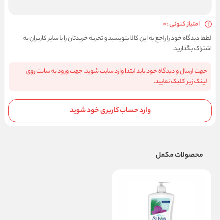
امتیاز کنونی : 0
لطفا دیدگاه خود را راجع به این کالا بنویسید و تجربه خریدتان را با سایر کاربران به
اشتراک بگذارید.
جهت ارسال و دیدگاه خود باید ابتدا وارد سایت شوید. جهت ورود به سایت روی
لینک زیر کلیک نمایید.
وارد حساب کاربری خود شوید
محصولات مکمل