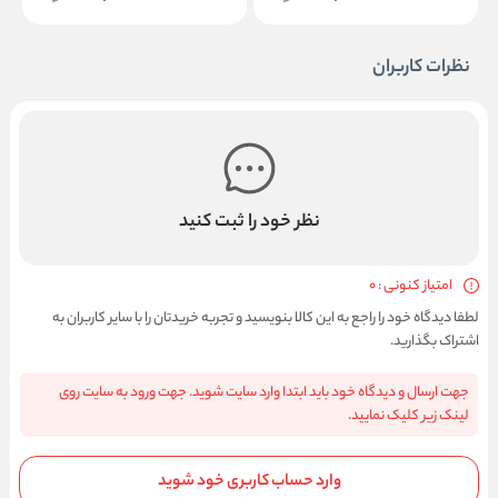
نظرات کاربران
نظر خود را ثبت کنید
امتیاز کنونی : 0
لطفا دیدگاه خود را راجع به این کالا بنویسید و تجربه خریدتان را با سایر کاربران به
اشتراک بگذارید.
جهت ارسال و دیدگاه خود باید ابتدا وارد سایت شوید. جهت ورود به سایت روی
لینک زیر کلیک نمایید.
وارد حساب کاربری خود شوید