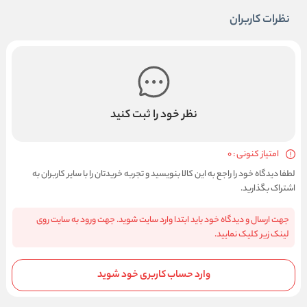
نظرات کاربران
نظر خود را ثبت کنید
امتیاز کنونی : 0
لطفا دیدگاه خود را راجع به این کالا بنویسید و تجربه خریدتان را با سایر کاربران به
اشتراک بگذارید.
جهت ارسال و دیدگاه خود باید ابتدا وارد سایت شوید. جهت ورود به سایت روی
لینک زیر کلیک نمایید.
وارد حساب کاربری خود شوید