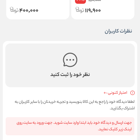
20
%
150,000
400,000
119,900
نظرات کاربران
نظر خود را ثبت کنید
امتیاز کنونی : 0
لطفا دیدگاه خود را راجع به این کالا بنویسید و تجربه خریدتان را با سایر کاربران به
اشتراک بگذارید.
جهت ارسال و دیدگاه خود باید ابتدا وارد سایت شوید. جهت ورود به سایت روی
لینک زیر کلیک نمایید.