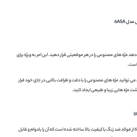
د مژه های مصنوعی را در هر موقعیتی قرار دهید. این امر به ویژه برای
است.
می توانید مژه های مصنوعی را با دقت و ظرافت بالایی در جای خود قرار
شت مژه هایی زیبا و طبیعی ایجاد کنید.
مدل 6ASA از فولاد ضد زنگ با کیفیت بالا ساخته شده است که آن را بادوام و قابل