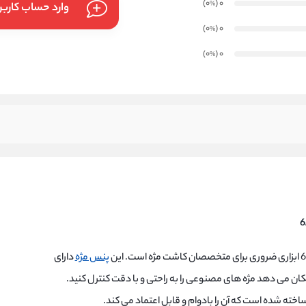
)
(0
0
%
وارد حساب کارب
)
(0
0
%
)
(0
0
%
پنس مژه
دارای
ن می دهد مژه های مصنوعی را به راحتی و با دقت کنترل کنید.
اخته شده است که آن را بادوام و قابل اعتماد می کند.