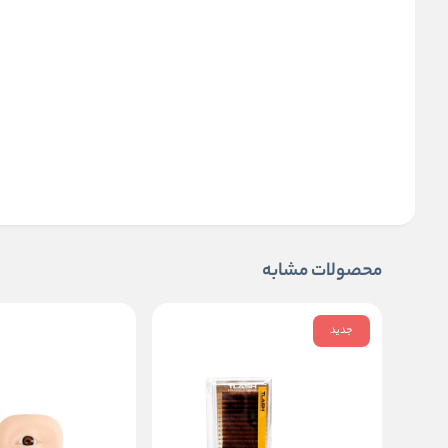
محصولات مشابه
جدید