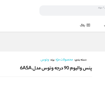
بلاگ
محصولات مژه
وتوس
برند:
دسته بندی:
پنس والیوم 90 درجه وتوس مدل 6ASA