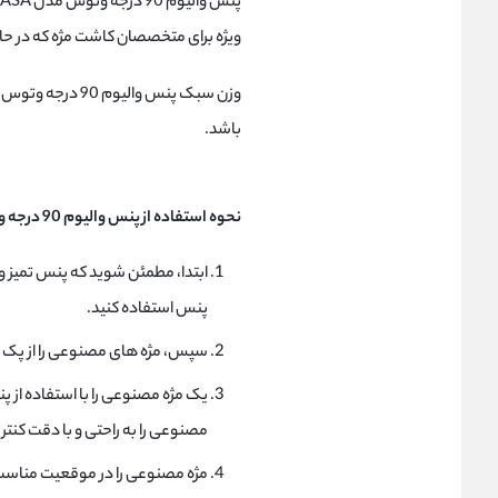
ویژه برای متخصصان کاشت مژه که در حال
باشد.
نحوه استفاده از پنس والیوم 90 درجه وتوس مدل 6ASA
ابتدا، مطمئن شوید که پنس تمیز و
پنس استفاده کنید.
سپس، مژه های مصنوعی را از پک خ
یک مژه مصنوعی را با استفاده از 
مصنوعی را به راحتی و با دقت کنتر
مژه مصنوعی را در موقعیت مناسب 