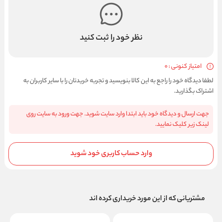
نظر خود را ثبت کنید
امتیاز کنونی : 0
لطفا دیدگاه خود را راجع به این کالا بنویسید و تجربه خریدتان را با سایر کاربران به
اشتراک بگذارید.
جهت ارسال و دیدگاه خود باید ابتدا وارد سایت شوید. جهت ورود به سایت روی
لینک زیر کلیک نمایید.
وارد حساب کاربری خود شوید
مشتریانی که از این مورد خریداری کرده اند