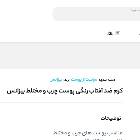
بلاگ
مراقبت از پوست
بیزانس
برند:
دسته بندی:
کرم ضد آفتاب رنگی پوست چرب و مختلط بیزانس
توضیحات
مناسب پوست های چرب و مختلط