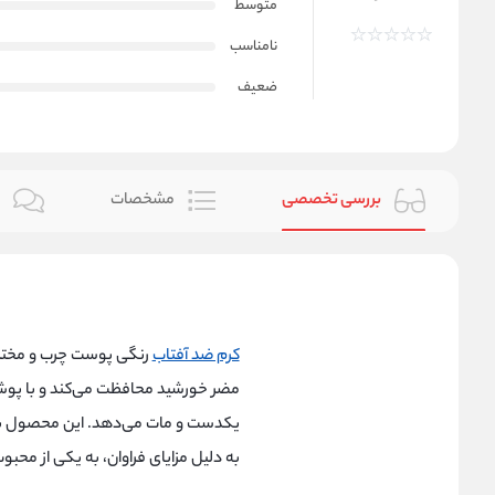
متوسط
نامناسب
ضعیف
بررسی تخصصی
مشخصات
ن
کرم ضد آفتاب
رنگی پوست چرب و مختل
مضر خورشید محافظت می‌کند و با پوش
یکدست و مات می‌دهد. این محصول با 
به دلیل مزایای فراوان، به یکی از مح