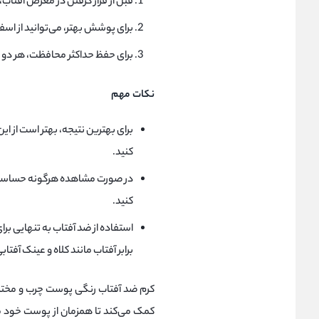
قبل از قرار گرفتن در معرض آفتاب
برای پوشش بهتر، می‌توانید از اسفن
برای حفظ حداکثر محافظت، هر دو سا
نکات مهم
برای بهترین نتیجه، بهتر است از ا
کنید.
در صورت مشاهده هرگونه حساسیت 
کنید.
استفاده از ضد آفتاب به تنهایی 
برابر آفتاب مانند کلاه و عینک آفتاب
کرم ضد آفتاب رنگی پوست چرب و مختل
کمک می‌کند تا همزمان از پوست خود محا