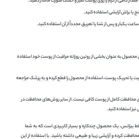
، مقدار کافی از کرم را روی پوست تمیز و خشک صورت ماساژ دهید.
ج یا براش آرایشی استفاده کنید.
عت یکبار و پس از شنا یا تعریق مجدداً از آن استفاده کنید.
ین محصول به عنوان بخشی از روتین روزانه مراقبت از پوست خود استفاده
یا تحریک پوست، استفاده از محصول را قطع کرده و به پزشک مراجعه
برای محافظت کامل از پوست کافی نیست. از سایر روش‌های محافظت در
ی نیز استفاده کنید.
ط بیزانس، یک محصول چندکاره و بسیار کاربردی است که به شما
فظت کرده و آرایشی زیبا و طبیعی داشته باشید. با استفاده از این