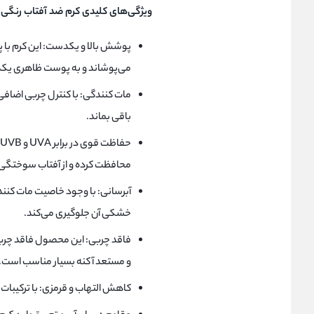
ویژگی‌های کلیدی کرم ضد آفتاب رنگی 
پوشش بالا و یکدست: این کرم با پ
می‌پوشاند و به پوست ظاهری یک
مات کنندگی: با کنترل چربی اضا
باقی بماند.
محافظت کرده و از آفتاب سوختگی
آبرسانی: با وجود خاصیت مات کنندگ
خشکی آن جلوگیری می‌کند.
فاقد چربی: این محصول فاقد چربی
و مستعد آکنه بسیار مناسب است.
کاهش التهاب و قرمزی: با ترکیبا