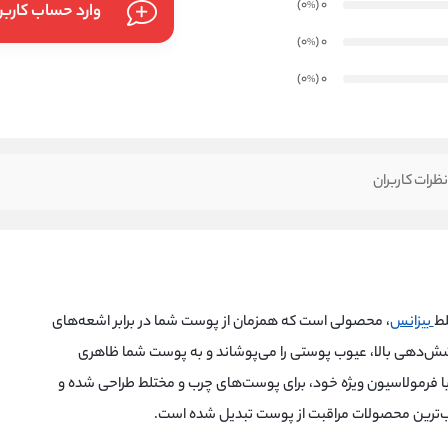
)
(0
0
%
وارد حساب کارب
)
(0
0
%
)
(0
0
%
ظرات کاربران
ط
بیزانس
، محصولی است که همزمان از پوست شما در برابر اشعه‌های
ش‌دهی بالا، عیوب پوستی را می‌پوشاند و به پوست شما ظاهری
فرمولاسیون ویژه خود، برای پوست‌های چرب و مختلط طراحی شده و
بوب‌ترین محصولات مراقبت از پوست تبدیل شده است.