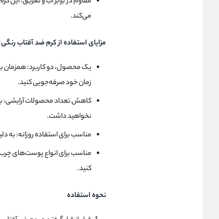
مقاوم در برابر آب و تعریق: این ک
می‌کند.
مزایای استفاده از کرم ضد آفتاب رنگی
یک محصول، دو کاربرد: همزمان به 
زمان خود صرفه‌جویی کنید.
کاهش تعداد محصولات آرایشی: با 
نخواهید داشت.
مناسب برای استفاده روزانه: به 
مناسب برای انواع پوست‌های چرب و
کنید.
نحوه استفاده