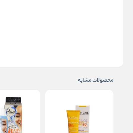
محصولات مشابه