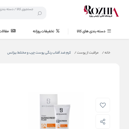
دسته بندی های کالا
تخفیفات روزانه
مقالات
خانه
/
مراقبت از پوست
/
کرم ضد آفتاب رنگی پوست چرب و مختلط بیزانس