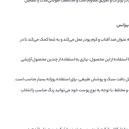
رم در برابر آب و تعریق مقاوم است و محافظت طولانی‌مدت را تضمین
 بیزانس
عنوان ضد آفتاب و کرم پودر عمل می‌کند و به شما کمک می‌کند تا در
استفاده از این محصول، نیازی به استفاده از چندین محصول آرایشی
دلیل بافت سبک و پوشش طبیعی، برای استفاده روزانه بسیار مناسب است.
 مختلط: با توجه به نوع پوست خود می‌توانید رنگ مناسب را انتخاب