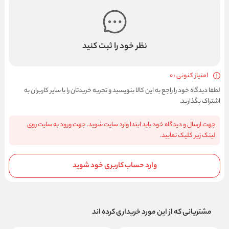
نظر خود را ثبت کنید
امتیاز کنونی : 0
لطفا دیدگاه خود را راجع به این کالا بنویسید و تجربه خریدتان را با سایر کاربران به
اشتراک بگذارید.
جهت ارسال و دیدگاه خود باید ابتدا وارد سایت شوید. جهت ورود به سایت روی
لینک زیر کلیک نمایید.
وارد حساب کاربری خود شوید
مشتریانی که از این مورد خریداری کرده اند