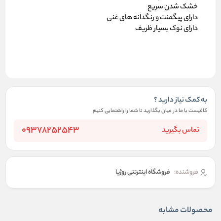
خشک شدن سریع
دارای پیگمنت و رنگدانه های غنی
دارای نوک بسیار ظریف
به کمک نیاز دارید ؟
کافیست با ما در میان بگذارید تا شما را راهنمایی کنیم
09378252543
تماس بگیرید
فروشنده:
فروشگاه اینترنتی روژیا
محصولات مشابه