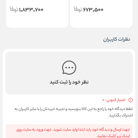
1,833,700
673,500
نظرات کاربران
نظر خود را ثبت کنید
امتیاز کنونی : 0
لطفا دیدگاه خود را راجع به این کالا بنویسید و تجربه خریدتان را با سایر کاربران به
اشتراک بگذارید.
جهت ارسال و دیدگاه خود باید ابتدا وارد سایت شوید. جهت ورود به سایت روی
لینک زیر کلیک نمایید.