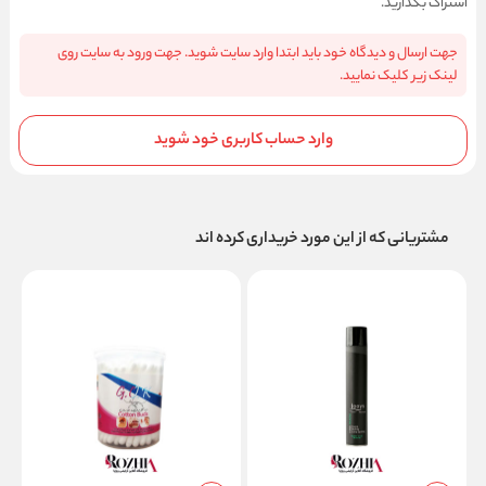
اشتراک بگذارید.
جهت ارسال و دیدگاه خود باید ابتدا وارد سایت شوید. جهت ورود به سایت روی
لینک زیر کلیک نمایید.
وارد حساب کاربری خود شوید
مشتریانی که از این مورد خریداری کرده اند