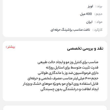
برند :
لویز
حجم :
400 میل
مواد :
ایران
کارکرد :
تافت مناسب براشینگ حرفه ای
بیشتر
نقد و بررسی تخصصی
مناسب برای کنترل وز مو و ایجاد حالت طبیعی
قدرت تثبیت متوسط برای استایل روزانه
دارای فرمولاسیون ضد وز با ماندگاری طولانی
حجم ۴۰۰ میلی‌لیتر مناسب مصرف شخصی و حرفه‌ای
قابل استفاده روی انواع مو به‌ویژه موهای خشک و وزدار
ایجاد لطافت و درخشندگی بدون چسبندگی