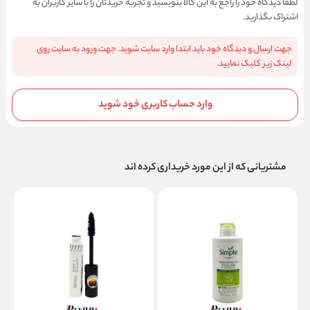
لطفا دیدگاه خود را راجع به این کالا بنویسید و تجربه خریدتان را با سایر کاربران به
اشتراک بگذارید.
جهت ارسال و دیدگاه خود باید ابتدا وارد سایت شوید. جهت ورود به سایت روی
لینک زیر کلیک نمایید.
وارد حساب کاربری خود شوید
مشتریانی که از این مورد خریداری کرده اند